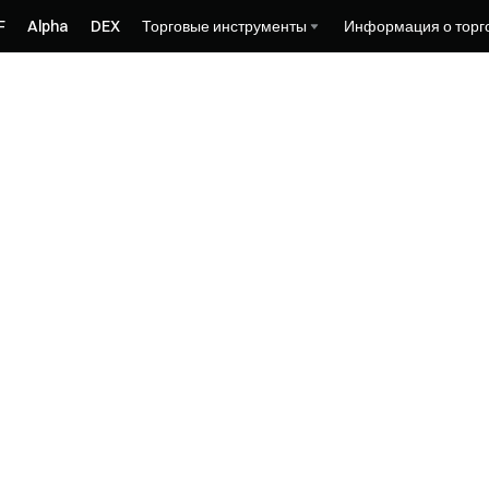
F
Alpha
DEX
Торговые инструменты
Информация о торг