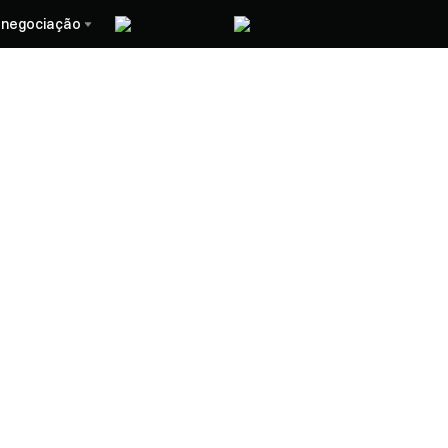
 negociação