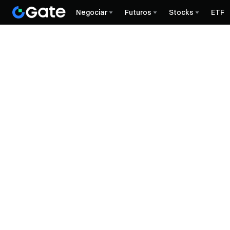
Negociar
Futuros
Stocks
ETF