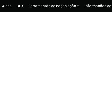
Alpha
DEX
Ferramentas de negociação
Informações de