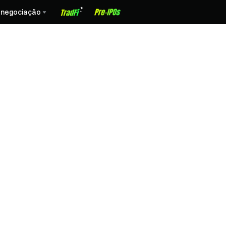
 negociação