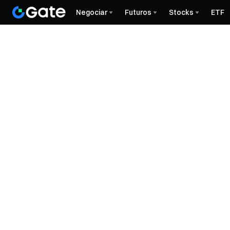
Negociar
Futuros
Stocks
ETF