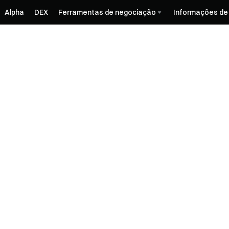
Alpha
DEX
Ferramentas de negociação
Informações de