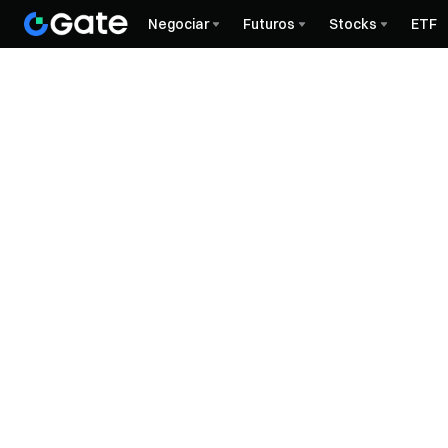
Negociar
Futuros
Stocks
ETF