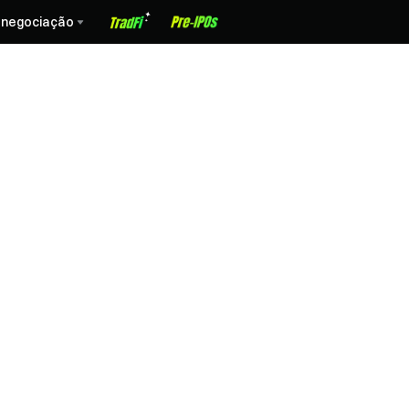
 negociação