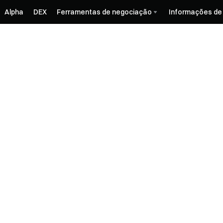
Alpha
DEX
Ferramentas de negociação
Informações de