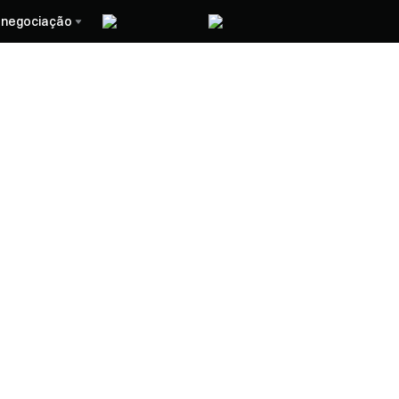
 negociação