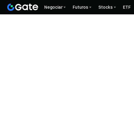
Negociar
Futuros
Stocks
ETF