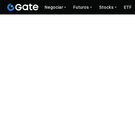
Negociar
Futuros
Stocks
ETF