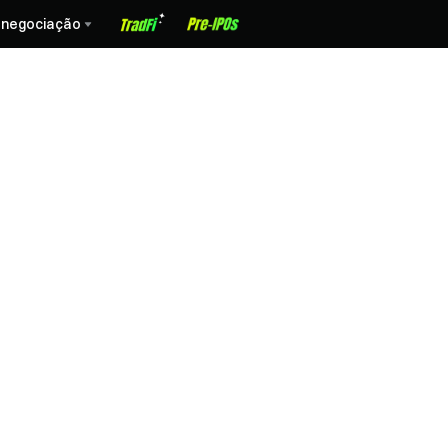
 negociação