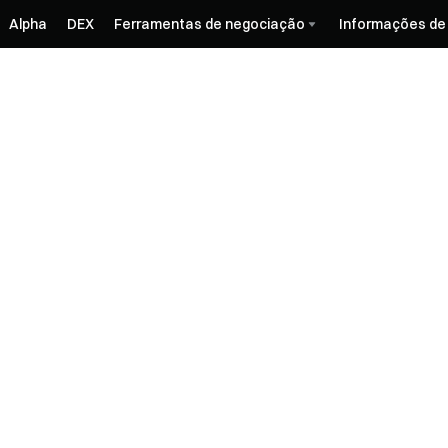
Alpha
DEX
Ferramentas de negociação
Informações de