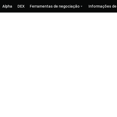
Alpha
DEX
Ferramentas de negociação
Informações de