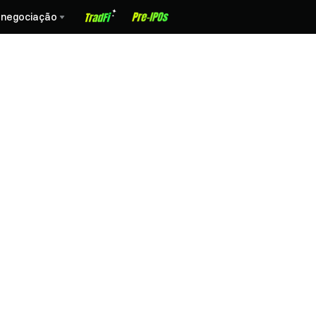
 negociação