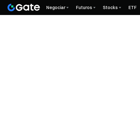
Negociar
Futuros
Stocks
ETF