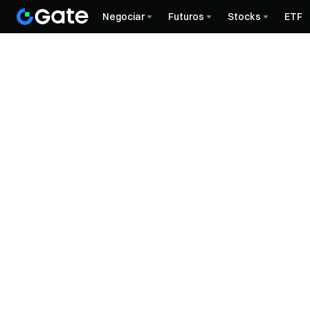
Negociar
Futuros
Stocks
ETF