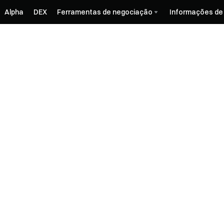
Alpha
DEX
Ferramentas de negociação
Informações de