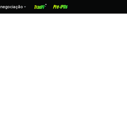
 negociação