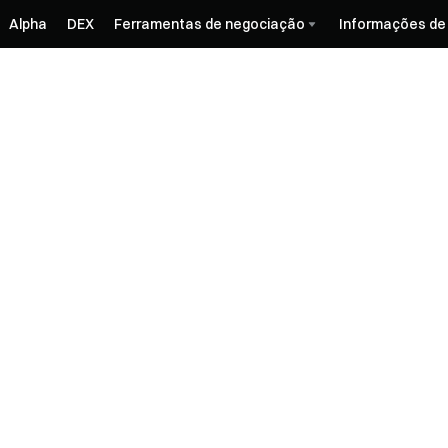
Alpha
DEX
Ferramentas de negociação
Informações de