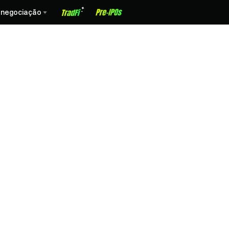
 negociação