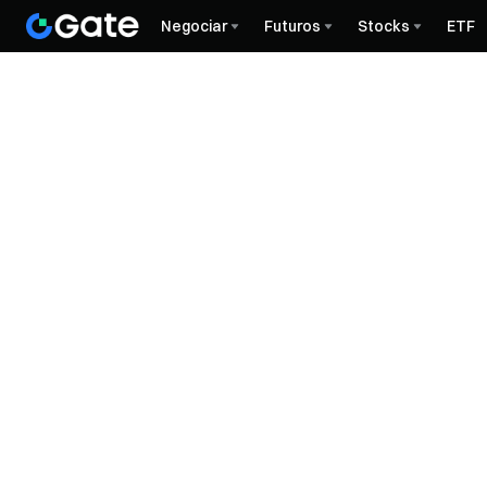
Negociar
Futuros
Stocks
ETF