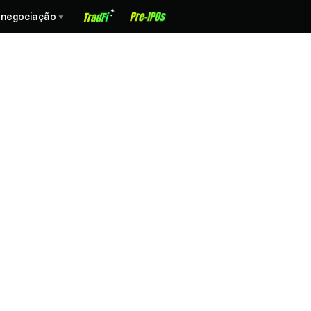
 negociação