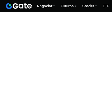
Negociar
Futuros
Stocks
ETF