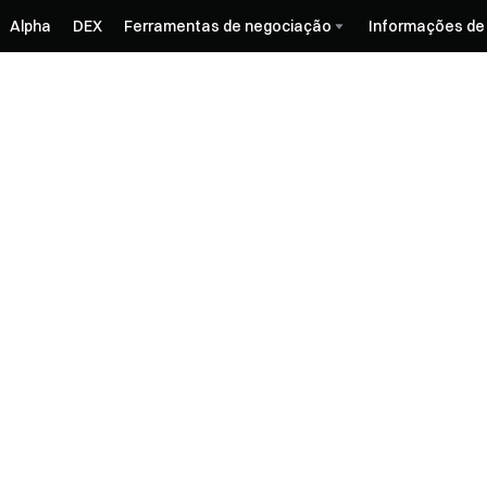
Alpha
DEX
Ferramentas de negociação
Informações de