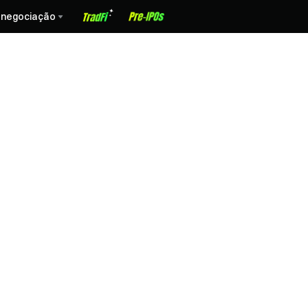
 negociação