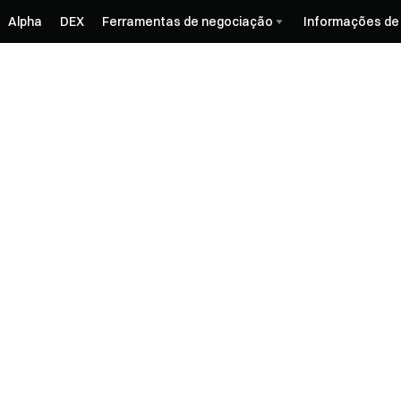
Alpha
DEX
Ferramentas de negociação
Informações de