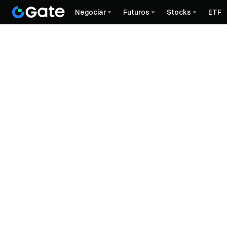
Negociar
Futuros
Stocks
ETF