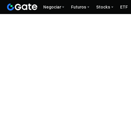
Negociar
Futuros
Stocks
ETF