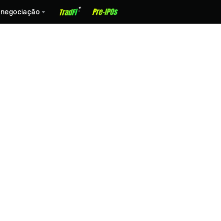
 negociação