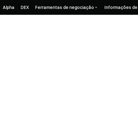
Alpha
DEX
Ferramentas de negociação
Informações de