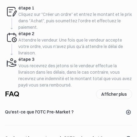
étape
1
Cliquez sur "Créer un ordre" et entrez le montant et le prix
dans "Achat", puis soumettez l'ordre et effectuez le
paiement.
étape
2
Attendre le vendeur. Une fois que le vendeur accepte
votre ordre, vous n'avez plus qu'à attendre le délai de
livraison.
étape
3
Vous recevrez des jetons si le vendeur effectue la
livraison dans les délais, dans le cas contraire, vous
recevrez une indemnité et le montant total que vous avez
payé vous sera remboursé.
FAQ
Afficher plus
Qu'est-ce que l'OTC Pre-Market ?