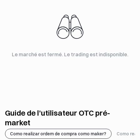
Le marché est fermé. Le trading est indisponible.
Guide de l'utilisateur OTC pré-
market
Como realizar ordem de compra como maker?
Como reali