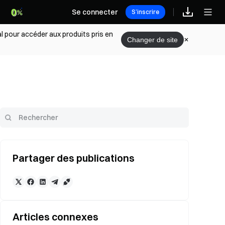
Se connecter
S’inscrire
l pour accéder aux produits pris en
Changer de site
Partager des publications
Articles connexes