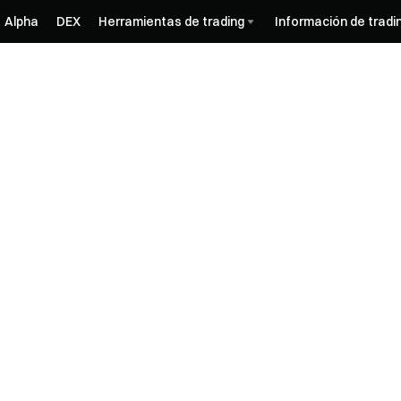
Alpha
DEX
Herramientas de trading
Información de tradi