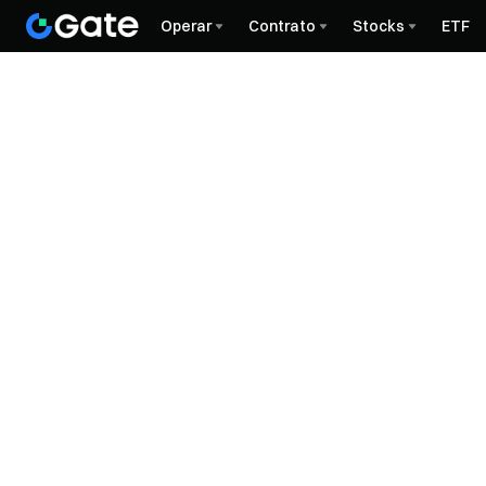
Operar
Contrato
Stocks
ETF