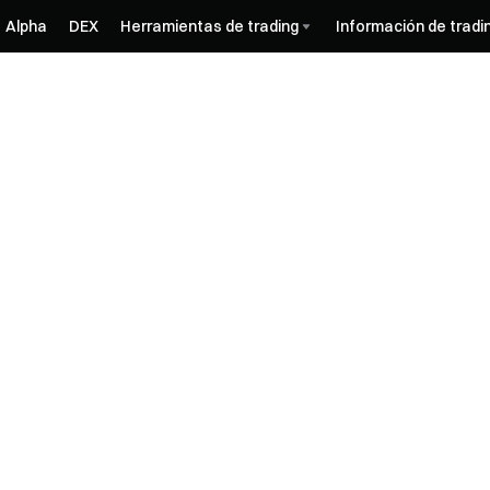
Alpha
DEX
Herramientas de trading
Información de tradi