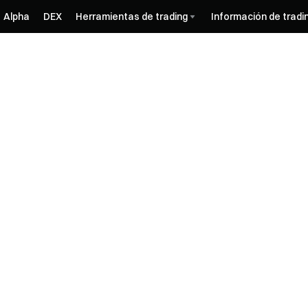
Alpha
DEX
Herramientas de trading
Información de tradi