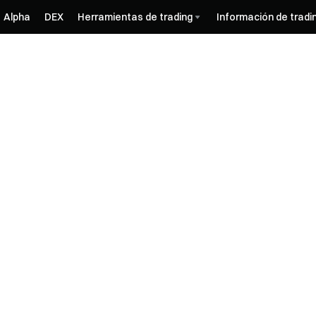
Alpha
DEX
Herramientas de trading
Información de tradi