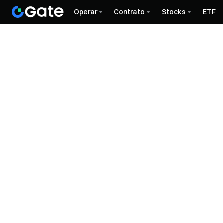
Operar
Contrato
Stocks
ETF