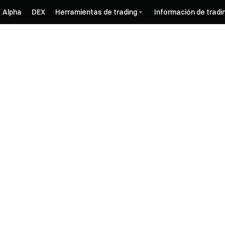
Alpha
DEX
Herramientas de trading
Información de tradi