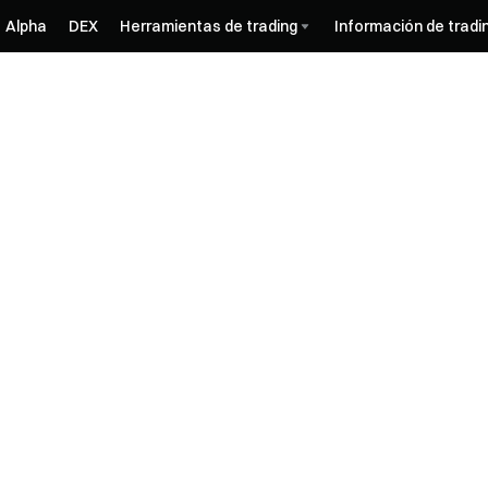
Alpha
DEX
Herramientas de trading
Información de tradi