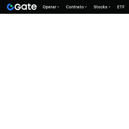
Operar
Contrato
Stocks
ETF