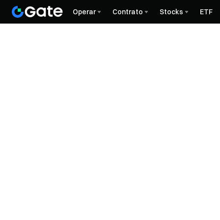
Operar
Contrato
Stocks
ETF