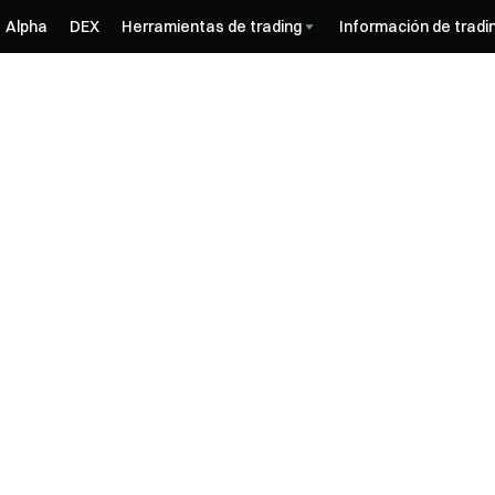
Alpha
DEX
Herramientas de trading
Información de tradi