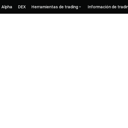
Alpha
DEX
Herramientas de trading
Información de tradi