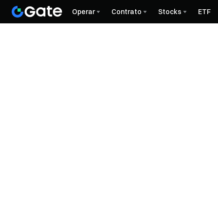
Operar
Contrato
Stocks
ETF