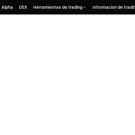
Alpha
DEX
Herramientas de trading
Información de tradi