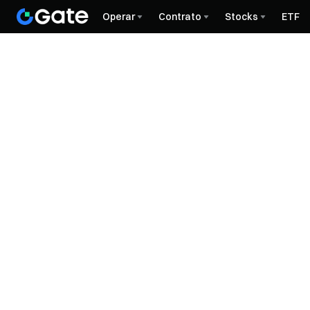
Operar
Contrato
Stocks
ETF