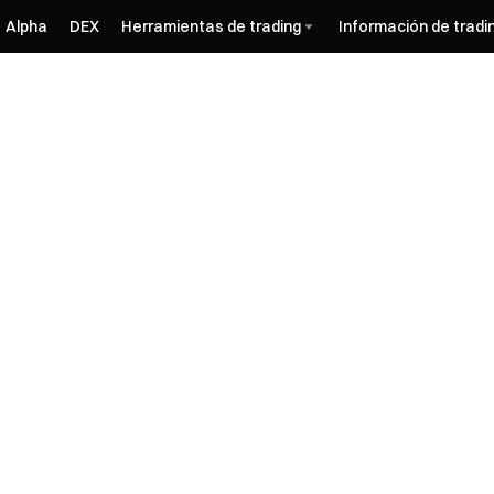
Alpha
DEX
Herramientas de trading
Información de tradi