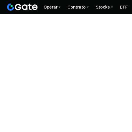
Operar
Contrato
Stocks
ETF