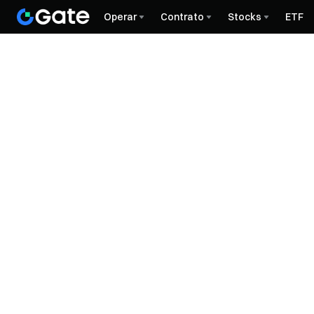
Operar
Contrato
Stocks
ETF