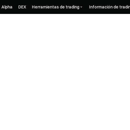
Alpha
DEX
Herramientas de trading
Información de tradi