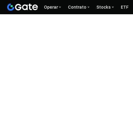
Operar
Contrato
Stocks
ETF