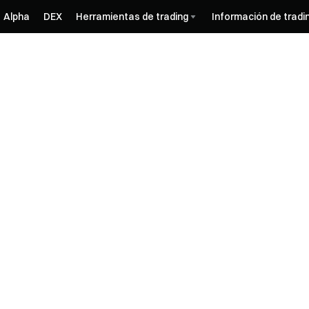
Alpha
DEX
Herramientas de trading
Información de tradi