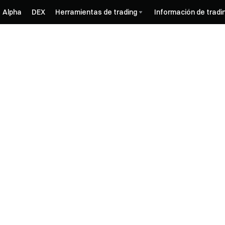
Alpha
DEX
Herramientas de trading
Información de tradi