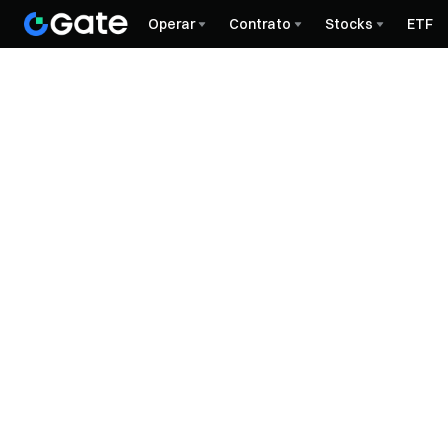
Operar
Contrato
Stocks
ETF