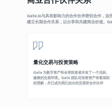
Gate.io与具有影响力的合作伙伴密切合作
建立长期合作关系，以分享和共建商业价值。Ga
量化交易与投资策略
Gate 为数字资产和全球投资者开发了一个活跃、
健康的交易环境。Gate 团队对加密资产有着深刻
的理解，并已成为我们杰出的交易所合作伙伴