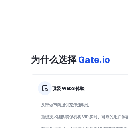
为什么选择
Gate.io
顶级 Web3 体验
· 头部做市商提供充沛流动性
· 顶级技术团队确保机构 VIP 实时、可靠的用户体