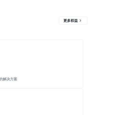
更多权益
的解决方案