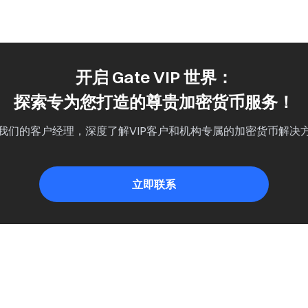
开启 Gate VIP 世界：
探索专为您打造的尊贵加密货币服务！
我们的客户经理，深度了解VIP客户和机构专属的加密货币解决
立即联系