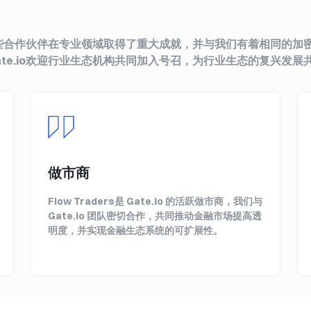
，这些合作伙伴在专业领域取得了重大成就，并与我们有着相同的
te.io欢迎行业生态机构共同加入号召，为行业生态的复兴发展
做市商
Flow Traders是 Gate.io 的活跃做市商，我们与
Gate.io 团队密切合作，共同推动金融市场提高透
明度，并实现金融生态系统的可扩展性。