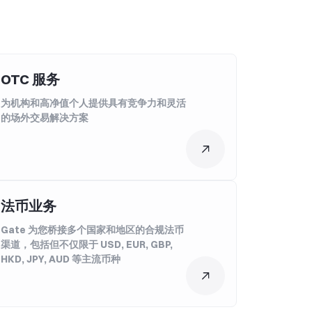
OTC 服务
为机构和高净值个人提供具有竞争力和灵活
的场外交易解决方案
法币业务
Gate 为您桥接多个国家和地区的合规法币
渠道，包括但不仅限于 USD, EUR, GBP,
HKD, JPY, AUD 等主流币种