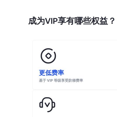
成为VIP享有哪些权益？
更低费率
基于 VIP 等级享受阶梯费率