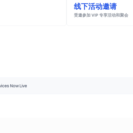
线下活动邀请
受邀参加 VIP 专享活动和聚会
ral