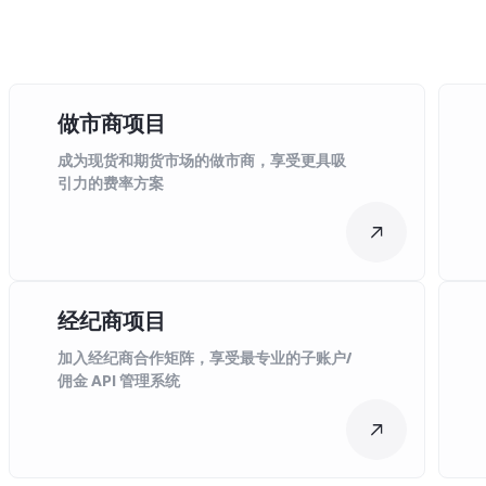
做市商项目
成为现货和期货市场的做市商，享受更具吸
引力的费率方案
经纪商项目
加入经纪商合作矩阵，享受最专业的子账户/
佣金 API 管理系统