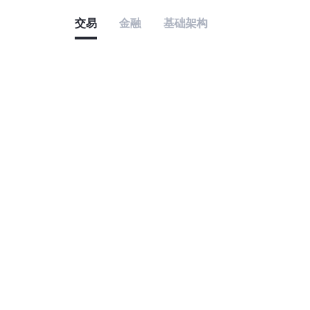
交易
金融
基础架构