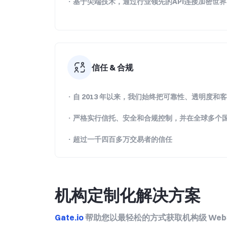
· 基于尖端技术，通过行业领先的API连接加密世界
信任 & 合规
· 自 2013 年以来，我们始终把可靠性、透明度
· 严格实行信托、安全和合规控制，并在全球多个
· 超过一千四百多万交易者的信任
机构定制化解决方案
Gate.io
帮助您以最轻松的方式获取机构级 Web