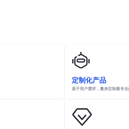
定制化产品
基于用户需求，量身定制最专业