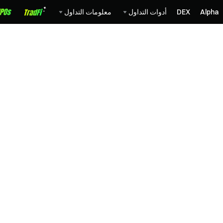
Alpha
DEX
أدوات التداول
معلومات التداول