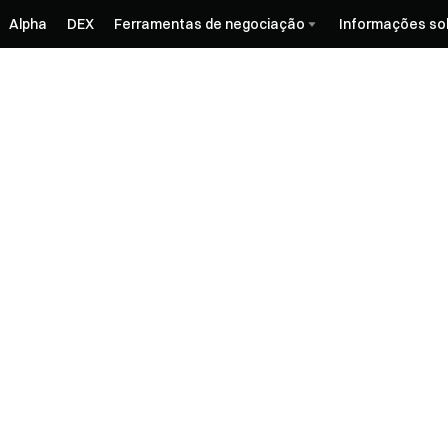
Alpha
DEX
Ferramentas de negociação
Informações so