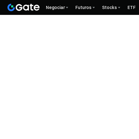
Negociar
Futuros
Stocks
ETF