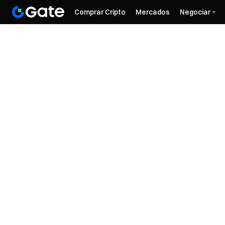
Comprar Cripto
Mercados
Negociar