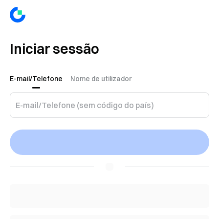
Iniciar sessão
E-mail/Telefone
Nome de utilizador