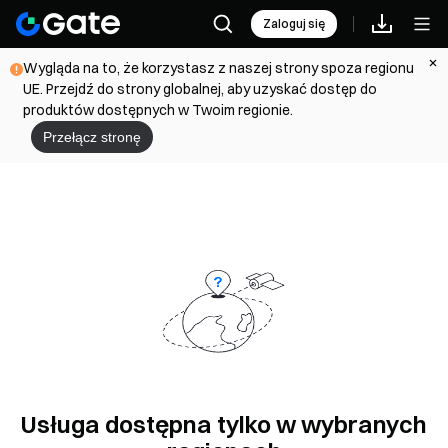
Zaloguj się
Wygląda na to, że korzystasz z naszej strony spoza regionu
UE. Przejdź do strony globalnej, aby uzyskać dostęp do
produktów dostępnych w Twoim regionie.
Przełącz stronę
Usługa dostępna tylko w wybranych