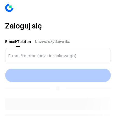
Zaloguj się
E-mail/Telefon
Nazwa użytkownika