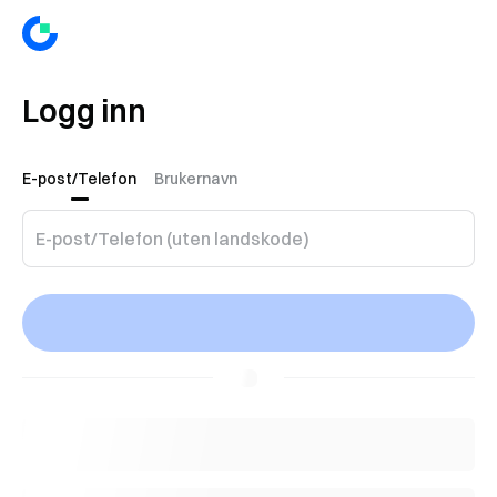
Logg inn
E-post/Telefon
Brukernavn