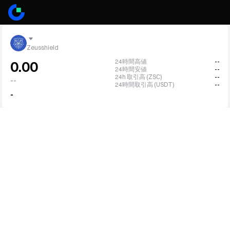
Zeusshield
24時間高値
--
0.00
24時間安値
--
24h 取引高 (ZSC)
--
--
24時間取引高 (USDT)
--
-