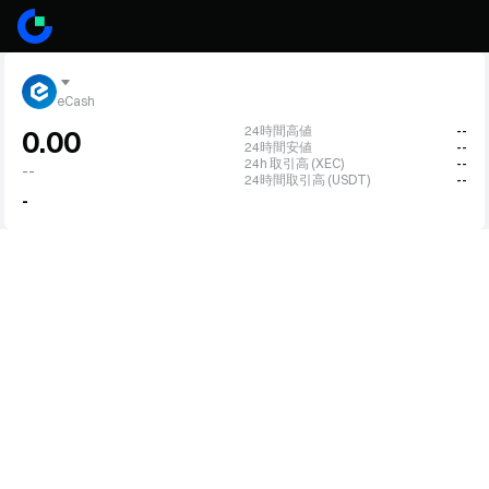
eCash
24時間高値
--
0.00
24時間安値
--
24h 取引高 (XEC)
--
--
24時間取引高 (USDT)
--
-