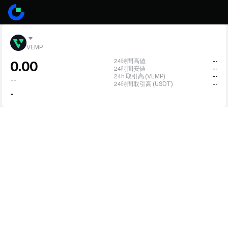
VEMP
24時間高値
--
0.00
24時間安値
--
24h 取引高 (VEMP)
--
--
24時間取引高 (USDT)
--
-