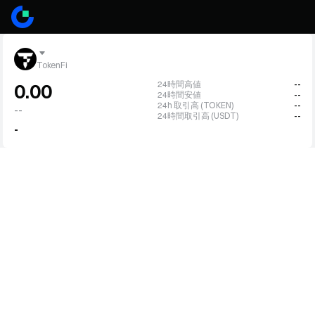
TokenFi
24時間高値
--
0.00
24時間安値
--
24h 取引高 (TOKEN)
--
--
24時間取引高 (USDT)
--
-