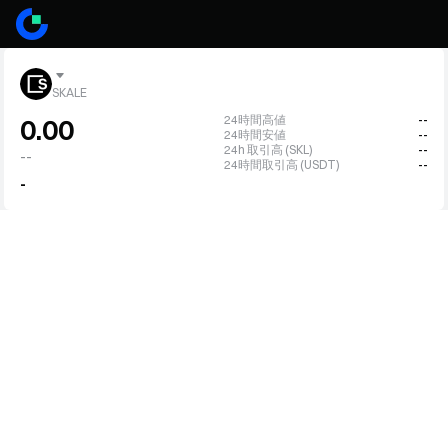
SKALE
24時間高値
--
0.00
24時間安値
--
24h 取引高 (SKL)
--
--
24時間取引高 (USDT)
--
-