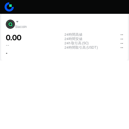
Siacoin
24時間高値
--
0.00
24時間安値
--
24h 取引高 (SC)
--
--
24時間取引高 (USDT)
--
-