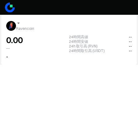
Ravencoin
24時間高値
--
0.00
24時間安値
--
24h 取引高 (RVN)
--
--
24時間取引高 (USDT)
--
-