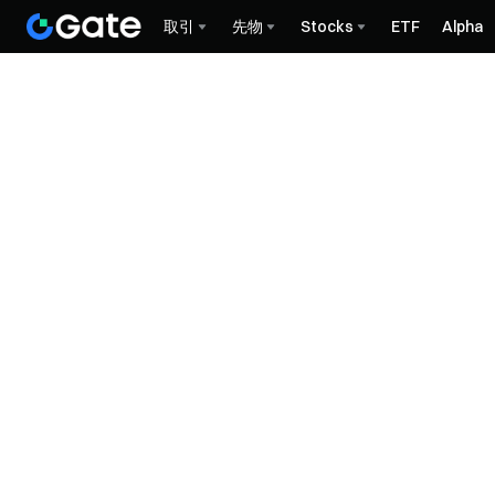
取引
先物
Stocks
ETF
Alpha