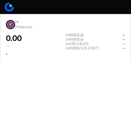
Pi Network
24時間高値
--
0.00
24時間安値
--
24h 取引高 (PI)
--
--
24時間取引高 (USDT)
--
-