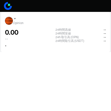
Opinion
24時間高値
--
0.00
24時間安値
--
24h 取引高 (OPN)
--
--
24時間取引高 (USDT)
--
-