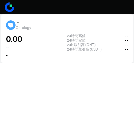
Ontology
24時間高値
--
0.00
24時間安値
--
24h 取引高 (ONT)
--
--
24時間取引高 (USDT)
--
-