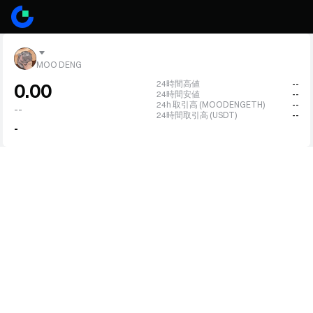
MOO DENG
24時間高値
--
0.00
24時間安値
--
24h 取引高 (MOODENGETH)
--
--
24時間取引高 (USDT)
--
-