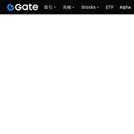
取引
先物
Stocks
ETF
Alpha