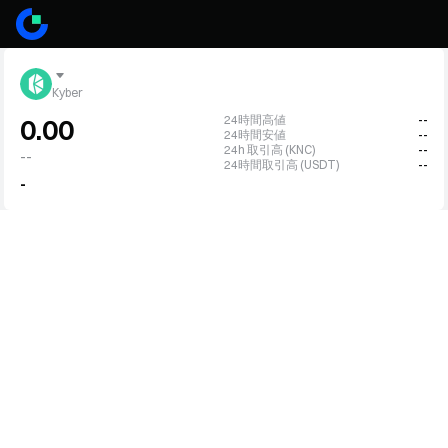
Kyber
24時間高値
--
0.00
24時間安値
--
24h 取引高 (KNC)
--
--
24時間取引高 (USDT)
--
-