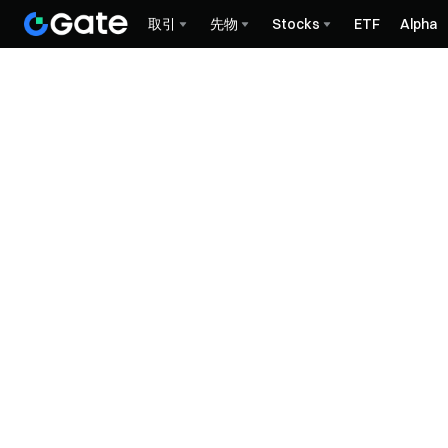
取引
先物
Stocks
ETF
Alpha